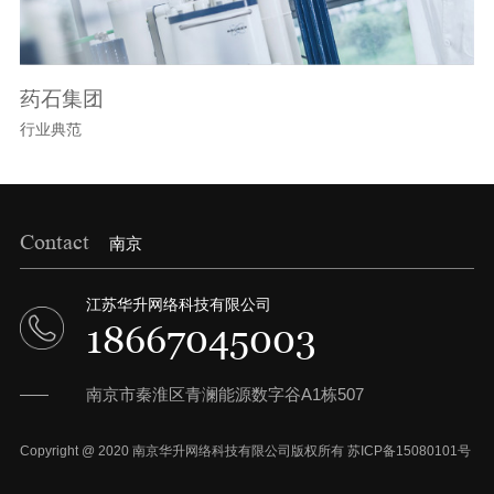
药石集团
行业典范
Contact
南京
江苏华升网络科技有限公司
18667045003
南京市秦淮区青澜能源数字谷A1栋507
Copyright @ 2020 南京华升网络科技有限公司版权所有 苏ICP备15080101号