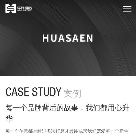
CASE STUDY
案例
每一个品牌背后的故事，我们都用心升
华
每一个创意都是经过多次打磨才最终成形我们宠爱每一个新生